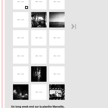
Un long week end sur la planète Marseille,