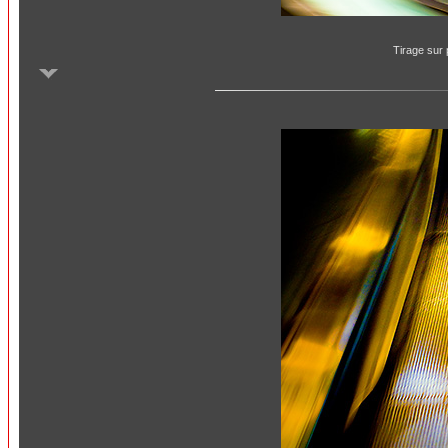
Tirage sur 