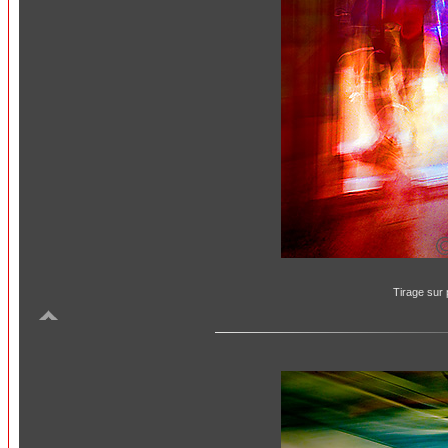
Tirage sur 