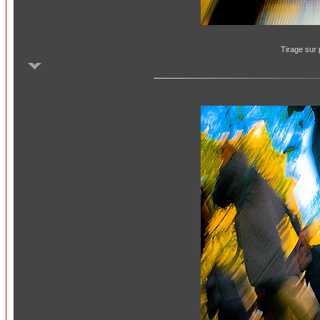
Tirage sur 