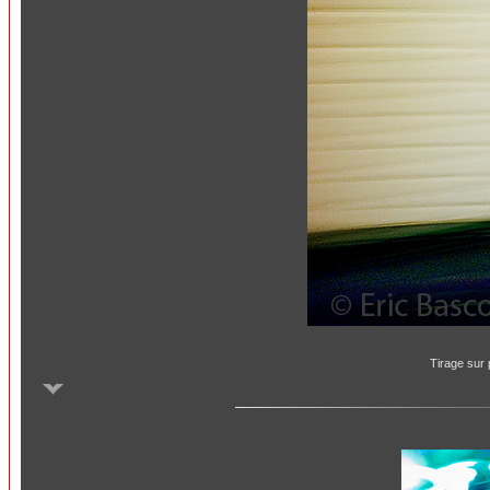
Tirage sur 