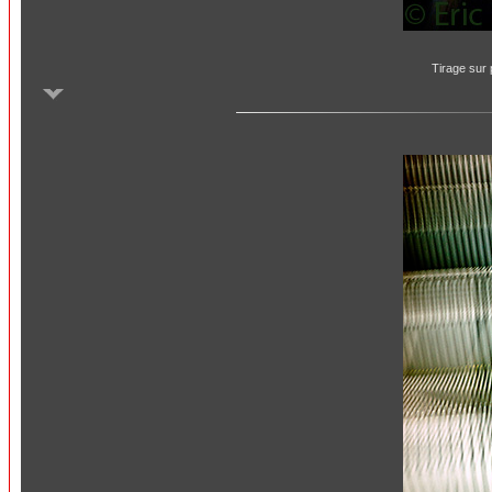
Tirage sur 