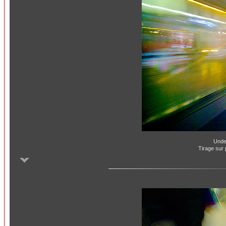
Unde
Tirage sur 