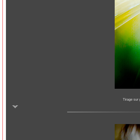
Tirage sur 