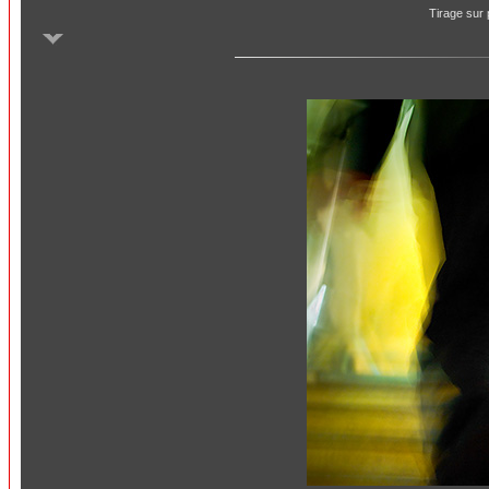
Tirage sur 