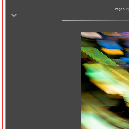
Tirage sur 