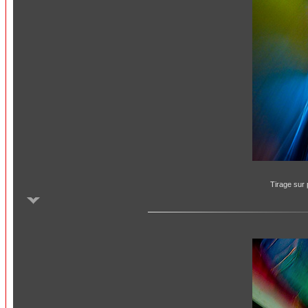
Tirage sur 