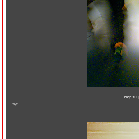
Tirage sur 