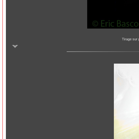
Tirage sur 