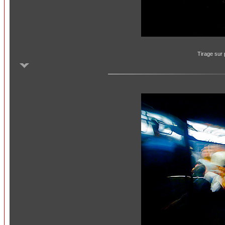
Tirage sur 