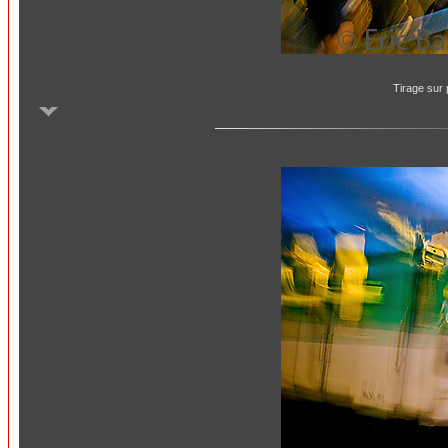
Tirage sur 