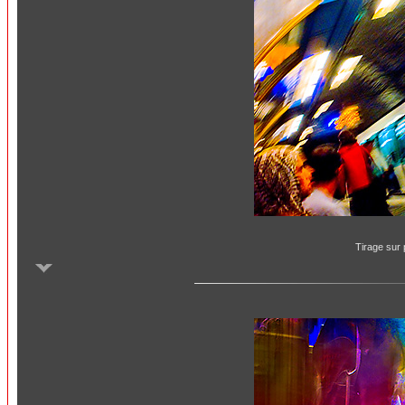
Tirage sur 