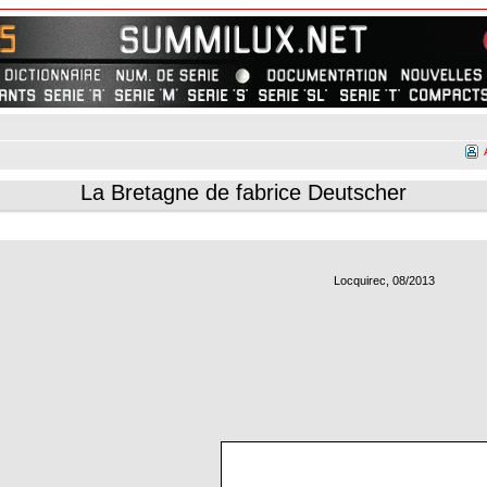
La Bretagne de fabrice Deutscher
Locquirec, 08/2013