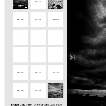
Breizh Cola Tour
: Une semaine dans cette