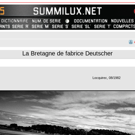
La Bretagne de fabrice Deutscher
Locquirec, 08/1982