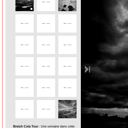
Breizh Cola Tour
: Une semaine dans cette