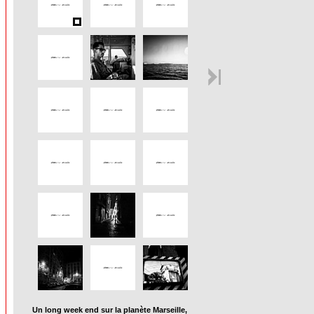
Un long week end sur la planète Marseille,