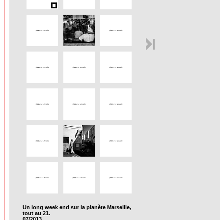
Un long week end sur la planète Marseille,
tout au 21.
07/2013