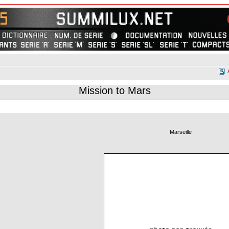
Mission to Mars
Marseille