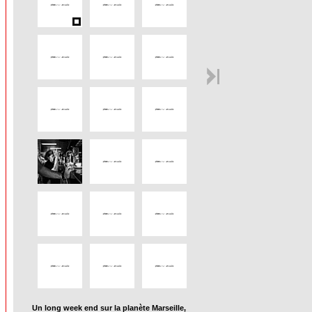
Un long week end sur la planète Marseille,