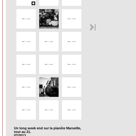
Un long week end sur la planète Marseille,
tout au 21.
07/2013