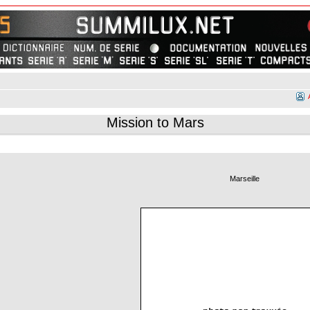
Mission to Mars
Marseille