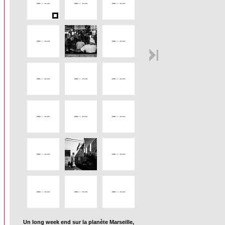
Un long week end sur la planète Marseille,