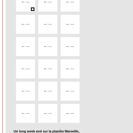
Un long week end sur la planète Marseille,