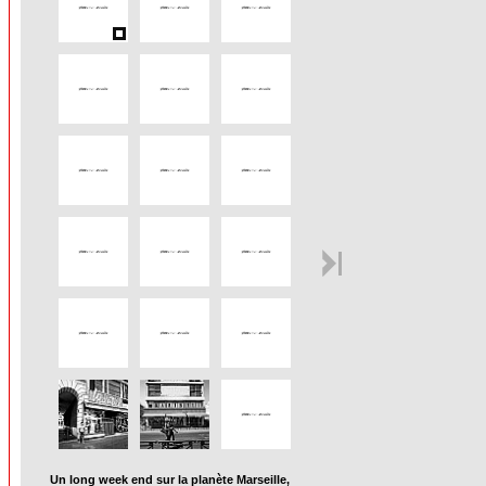
Un long week end sur la planète Marseille,