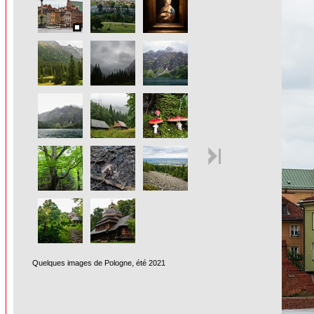
Quelques images de Pologne, été 2021