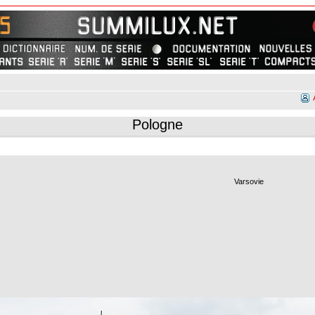
Pologne
Varsovie