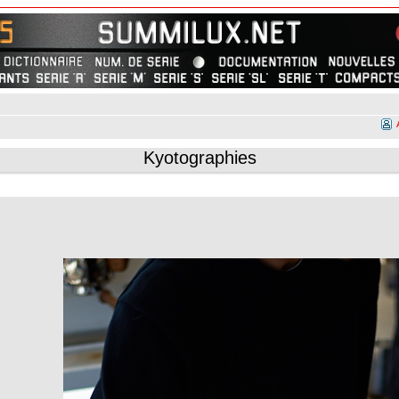
Kyotographies