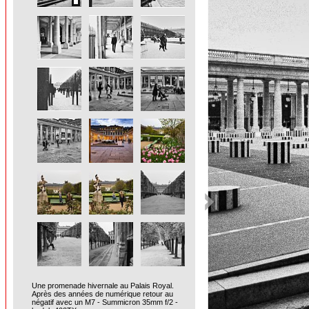
Une promenade hivernale au Palais Royal.
Après des années de numérique retour au
négatif avec un M7 - Summicron 35mm f/2 -