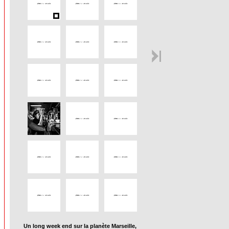
Un long week end sur la planète Marseille,