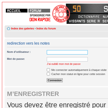
Index des galeries
•
Index du forum
redirection vers les notes
Nom d’utilisateur :
Mot de passe:
J’ai oublié mon mot de passe
Me connecter automatiquement à chaque visite
Cacher mon statut en ligne pour cette session
M’ENREGISTRER
Vous devez être enregistré pour