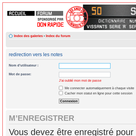
Index des galeries
•
Index du forum
redirection vers les notes
Nom d’utilisateur :
Mot de passe:
J’ai oublié mon mot de passe
Me connecter automatiquement à chaque visite
Cacher mon statut en ligne pour cette session
M’ENREGISTRER
Vous devez être enregistré pour