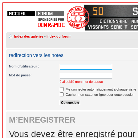
Index des galeries
•
Index du forum
redirection vers les notes
Nom d’utilisateur :
Mot de passe:
J’ai oublié mon mot de passe
Me connecter automatiquement à chaque visite
Cacher mon statut en ligne pour cette session
M’ENREGISTRER
Vous devez être enregistré pour