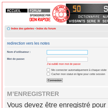
Index des galeries
•
Index du forum
redirection vers les notes
Nom d’utilisateur :
Mot de passe:
J’ai oublié mon mot de passe
Me connecter automatiquement à chaque visite
Cacher mon statut en ligne pour cette session
M’ENREGISTRER
Vous devez être enregistré pour