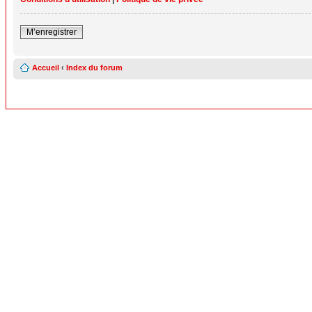
M’enregistrer
Accueil
‹
Index du forum