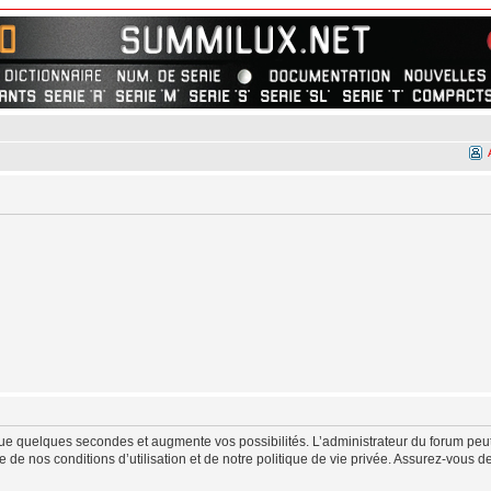
ue quelques secondes et augmente vos possibilités. L’administrateur du forum peut
de nos conditions d’utilisation et de notre politique de vie privée. Assurez-vous de