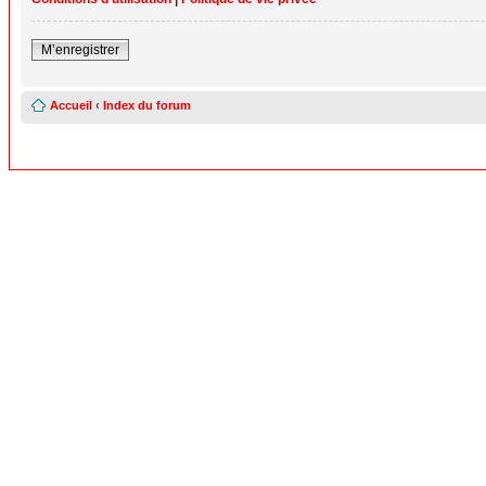
M’enregistrer
Accueil
‹
Index du forum