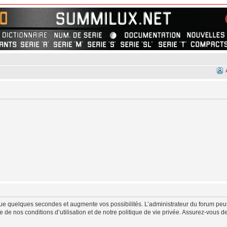
ue quelques secondes et augmente vos possibilités. L’administrateur du forum peut
de nos conditions d’utilisation et de notre politique de vie privée. Assurez-vous de