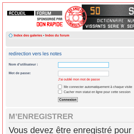
Index des galeries
•
Index du forum
redirection vers les notes
Nom d’utilisateur :
Mot de passe:
J’ai oublié mon mot de passe
Me connecter automatiquement à chaque visite
Cacher mon statut en ligne pour cette session
M’ENREGISTRER
Vous devez être enregistré pour