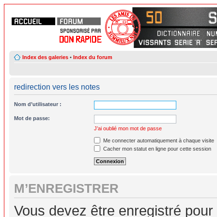
Index des galeries
•
Index du forum
redirection vers les notes
Nom d’utilisateur :
Mot de passe:
J’ai oublié mon mot de passe
Me connecter automatiquement à chaque visite
Cacher mon statut en ligne pour cette session
M’ENREGISTRER
Vous devez être enregistré pour