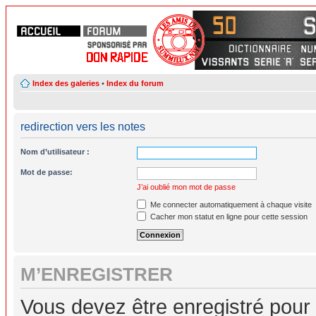
Index des galeries
•
Index du forum
redirection vers les notes
Nom d’utilisateur :
Mot de passe:
J’ai oublié mon mot de passe
Me connecter automatiquement à chaque visite
Cacher mon statut en ligne pour cette session
M’ENREGISTRER
Vous devez être enregistré pour