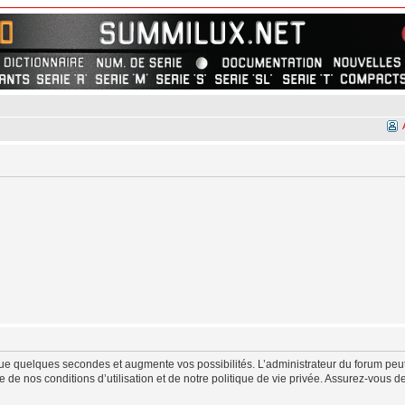
ue quelques secondes et augmente vos possibilités. L’administrateur du forum peut
de nos conditions d’utilisation et de notre politique de vie privée. Assurez-vous de