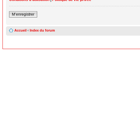
M’enregistrer
Accueil
‹
Index du forum