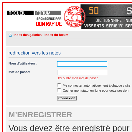
Index des galeries
•
Index du forum
redirection vers les notes
Nom d’utilisateur :
Mot de passe:
J’ai oublié mon mot de passe
Me connecter automatiquement à chaque visite
Cacher mon statut en ligne pour cette session
M’ENREGISTRER
Vous devez être enregistré pour