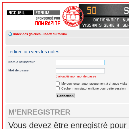
Index des galeries
•
Index du forum
redirection vers les notes
Nom d’utilisateur :
Mot de passe:
J’ai oublié mon mot de passe
Me connecter automatiquement à chaque visite
Cacher mon statut en ligne pour cette session
M’ENREGISTRER
Vous devez être enregistré pour