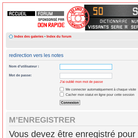
Index des galeries
•
Index du forum
redirection vers les notes
Nom d’utilisateur :
Mot de passe:
J’ai oublié mon mot de passe
Me connecter automatiquement à chaque visite
Cacher mon statut en ligne pour cette session
M’ENREGISTRER
Vous devez être enregistré pour