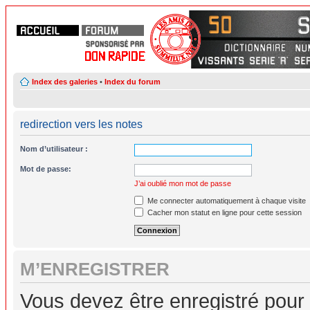
Index des galeries
•
Index du forum
redirection vers les notes
Nom d’utilisateur :
Mot de passe:
J’ai oublié mon mot de passe
Me connecter automatiquement à chaque visite
Cacher mon statut en ligne pour cette session
M’ENREGISTRER
Vous devez être enregistré pour