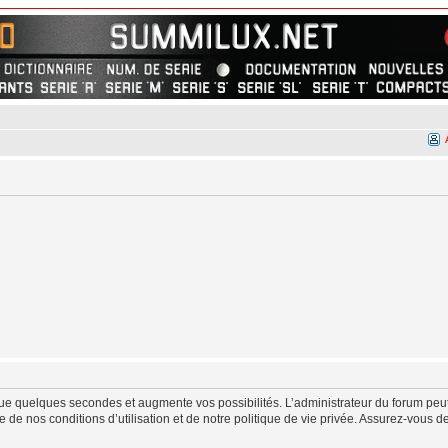
ue quelques secondes et augmente vos possibilités. L’administrateur du forum peut
de nos conditions d’utilisation et de notre politique de vie privée. Assurez-vous de