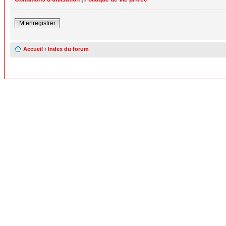
M’enregistrer
Accueil
‹
Index du forum