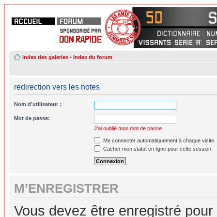
Index des galeries
•
Index du forum
redirection vers les notes
Nom d’utilisateur :
Mot de passe:
J’ai oublié mon mot de passe
Me connecter automatiquement à chaque visite
Cacher mon statut en ligne pour cette session
M’ENREGISTRER
Vous devez être enregistré pour