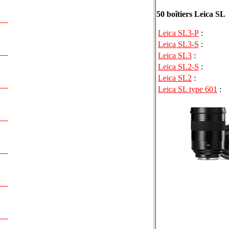
50 boîtiers Leica SL
Leica SL3-P
:
Leica SL3-S
:
Leica SL3
:
Leica SL2-S
:
Leica SL2
:
Leica SL type 601
: