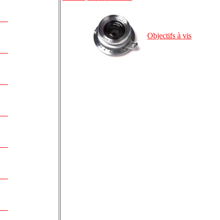
Objectifs à vis