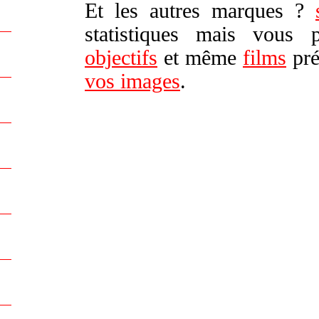
Et les autres marques ?
statistiques mais vous
objectifs
et même
films
pré
vos images
.