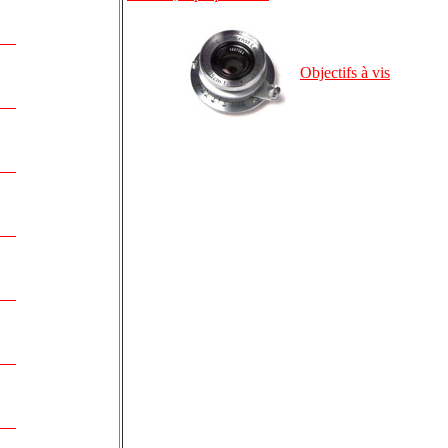
Objectifs à vis