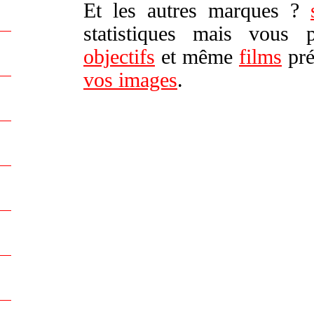
Et les autres marques ?
statistiques mais vous
objectifs
et même
films
pré
vos images
.