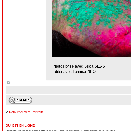
Photos prise avec Leica SL2-S
Editer avec Luminar NEO
Retourner vers Portraits
QUI EST EN LIGNE