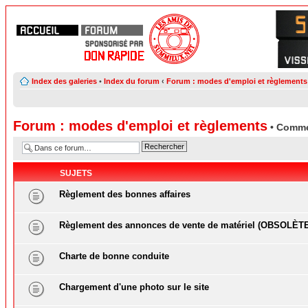
Index des galeries
•
Index du forum
‹
Forum : modes d'emploi et règlements
Forum : modes d'emploi et règlements
• Comme
SUJETS
Règlement des bonnes affaires
Règlement des annonces de vente de matériel (OBSOLÈT
Charte de bonne conduite
Chargement d'une photo sur le site