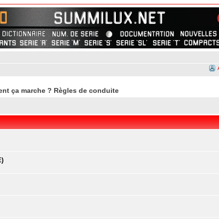
nt ça marche ? Règles de conduite
E)