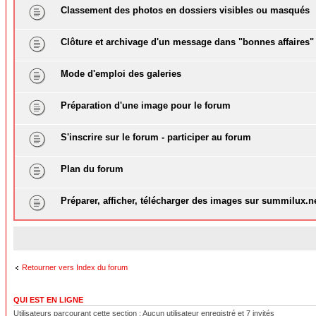
Classement des photos en dossiers visibles ou masqués
Clôture et archivage d'un message dans "bonnes affaires"
Mode d'emploi des galeries
Préparation d'une image pour le forum
S'inscrire sur le forum - participer au forum
Plan du forum
Préparer, afficher, télécharger des images sur summilux.n
Retourner vers Index du forum
QUI EST EN LIGNE
Utilisateurs parcourant cette section : Aucun utilisateur enregistré et 7 invités