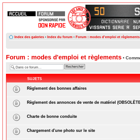
Index des galeries
•
Index du forum
‹
Forum : modes d'emploi et règlements
Forum : modes d'emploi et règlements
• Comme
SUJETS
Règlement des bonnes affaires
Règlement des annonces de vente de matériel (OBSOLÈT
Charte de bonne conduite
Chargement d'une photo sur le site