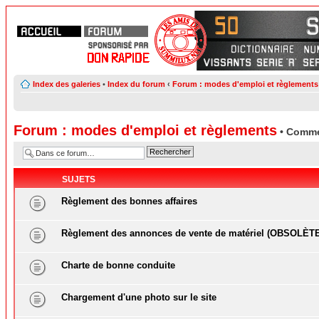
Index des galeries
•
Index du forum
‹
Forum : modes d'emploi et règlements
Forum : modes d'emploi et règlements
• Comme
SUJETS
Règlement des bonnes affaires
Règlement des annonces de vente de matériel (OBSOLÈT
Charte de bonne conduite
Chargement d'une photo sur le site