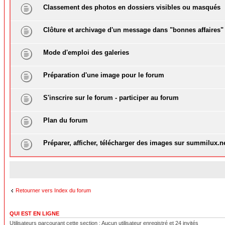
Classement des photos en dossiers visibles ou masqués
Clôture et archivage d'un message dans "bonnes affaires"
Mode d'emploi des galeries
Préparation d'une image pour le forum
S'inscrire sur le forum - participer au forum
Plan du forum
Préparer, afficher, télécharger des images sur summilux.n
Retourner vers Index du forum
QUI EST EN LIGNE
Utilisateurs parcourant cette section : Aucun utilisateur enregistré et 24 invités