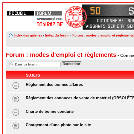
Index des galeries
•
Index du forum
‹
Forum : modes d'emploi et règlements
Forum : modes d'emploi et règlements
• Comme
SUJETS
Règlement des bonnes affaires
Règlement des annonces de vente de matériel (OBSOLÈT
Charte de bonne conduite
Chargement d'une photo sur le site