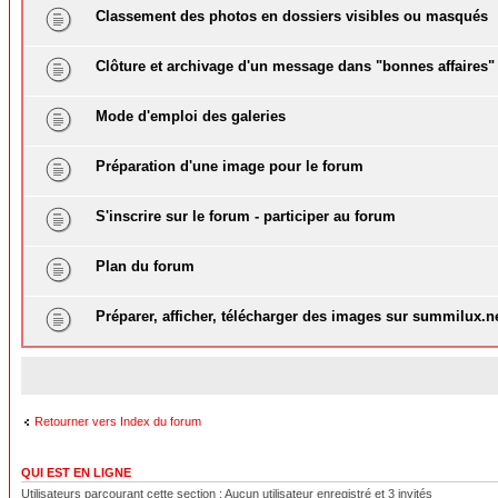
Classement des photos en dossiers visibles ou masqués
Clôture et archivage d'un message dans "bonnes affaires"
Mode d'emploi des galeries
Préparation d'une image pour le forum
S'inscrire sur le forum - participer au forum
Plan du forum
Préparer, afficher, télécharger des images sur summilux.n
Retourner vers Index du forum
QUI EST EN LIGNE
Utilisateurs parcourant cette section : Aucun utilisateur enregistré et 3 invités