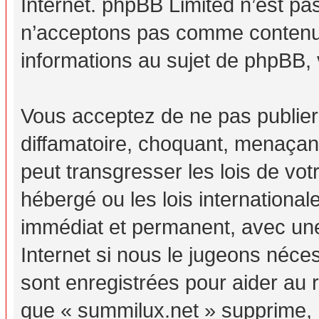
Internet. phpBB Limited n’est p
n’acceptons pas comme contenu 
informations au sujet de phpBB, 
Vous acceptez de ne pas publier
diffamatoire, choquant, menaçant
peut transgresser les lois de vo
hébergé ou les lois internationa
immédiat et permanent, avec une 
Internet si nous le jugeons néc
sont enregistrées pour aider au
que « summilux.net » supprime, m