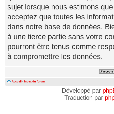
sujet lorsque nous estimons que
acceptez que toutes les informa
dans notre base de données. Bie
à une tierce partie sans votre c
pourront être tenus comme respo
à compromettre les données.
Accueil
‹
Index du forum
Développé par
php
Traduction par
php