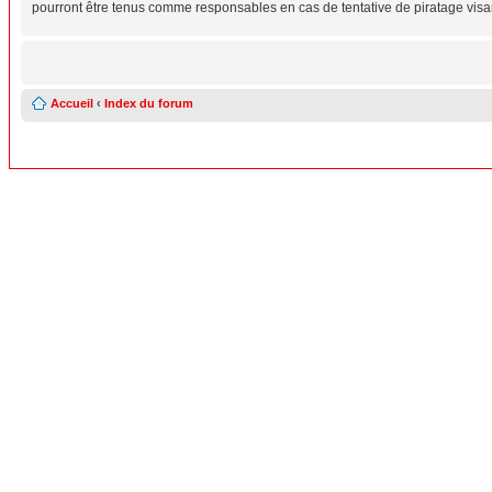
pourront être tenus comme responsables en cas de tentative de piratage vis
Accueil
‹
Index du forum