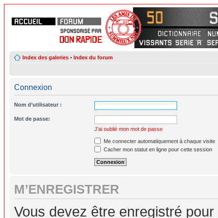
Index des galeries
•
Index du forum
Connexion
Nom d’utilisateur :
Mot de passe:
J’ai oublié mon mot de passe
Me connecter automatiquement à chaque visite
Cacher mon statut en ligne pour cette session
M’ENREGISTRER
Vous devez être enregistré pour