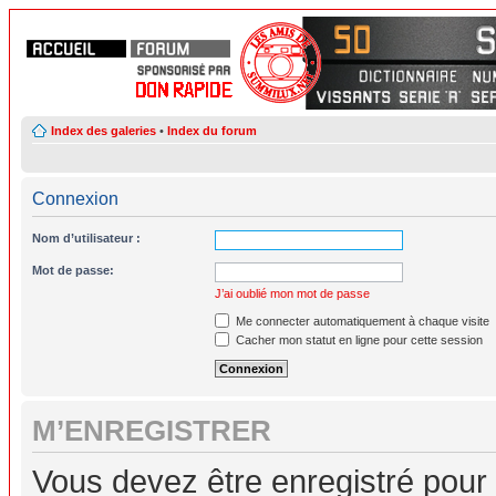
Index des galeries
•
Index du forum
Connexion
Nom d’utilisateur :
Mot de passe:
J’ai oublié mon mot de passe
Me connecter automatiquement à chaque visite
Cacher mon statut en ligne pour cette session
M’ENREGISTRER
Vous devez être enregistré pour