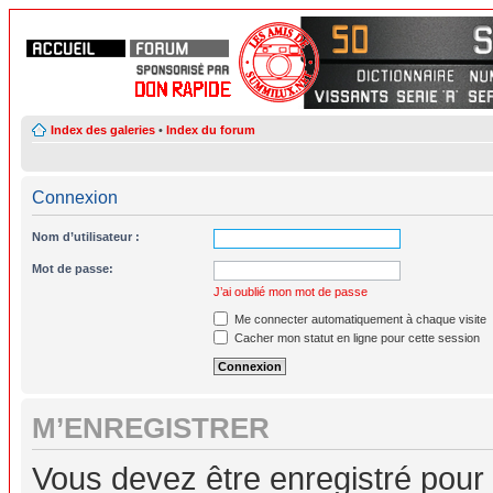
Index des galeries
•
Index du forum
Connexion
Nom d’utilisateur :
Mot de passe:
J’ai oublié mon mot de passe
Me connecter automatiquement à chaque visite
Cacher mon statut en ligne pour cette session
M’ENREGISTRER
Vous devez être enregistré pour