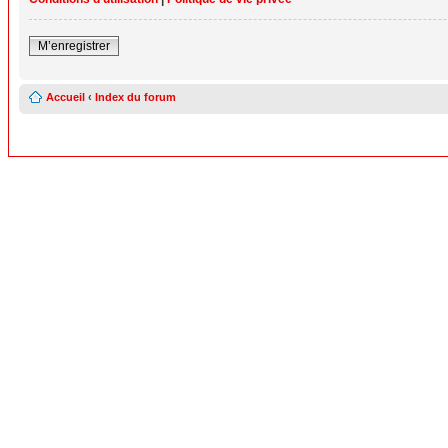
M’enregistrer
Accueil
‹
Index du forum