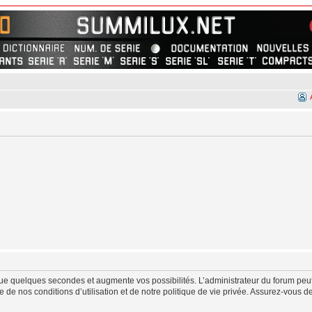
ue quelques secondes et augmente vos possibilités. L’administrateur du forum peut
de nos conditions d’utilisation et de notre politique de vie privée. Assurez-vous de