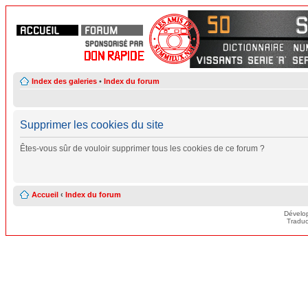
Index des galeries
•
Index du forum
Supprimer les cookies du site
Êtes-vous sûr de vouloir supprimer tous les cookies de ce forum ?
Accueil
‹
Index du forum
Dévelo
Traduc