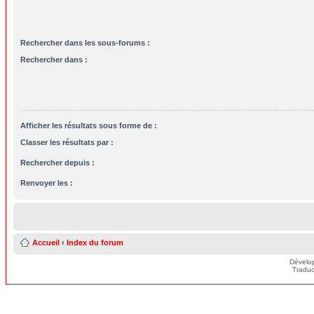
Rechercher dans les sous-forums :
Rechercher dans :
Afficher les résultats sous forme de :
Classer les résultats par :
Rechercher depuis :
Renvoyer les :
Accueil
‹
Index du forum
Dévelo
Traduc