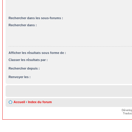
Rechercher dans les sous-forums :
Rechercher dans :
Afficher les résultats sous forme de :
Classer les résultats par :
Rechercher depuis :
Renvoyer les :
Accueil
‹
Index du forum
Dévelo
Traduc